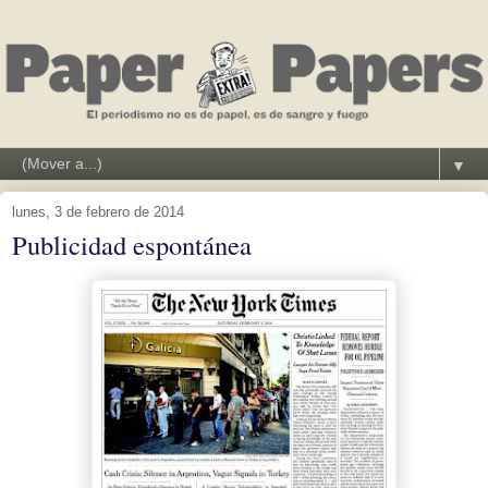
▼
lunes, 3 de febrero de 2014
Publicidad espontánea