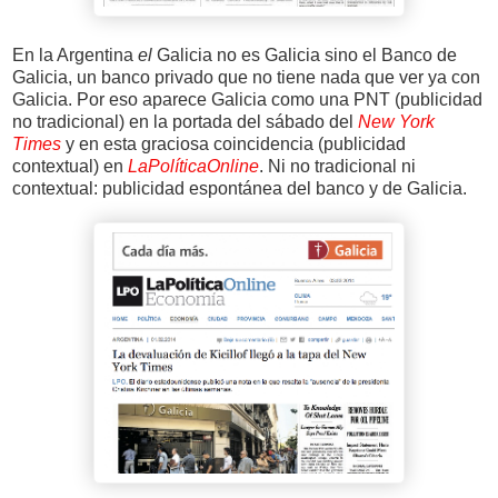
En la Argentina
el
Galicia no es Galicia sino el Banco de
Galicia, un banco privado que no tiene nada que ver ya con
Galicia. Por eso aparece Galicia como una PNT (publicidad
no tradicional) en la portada del sábado del
New York
Times
y en esta graciosa coincidencia (publicidad
contextual) en
LaPolíticaOnline
. Ni no tradicional ni
contextual: publicidad espontánea del banco y de Galicia.