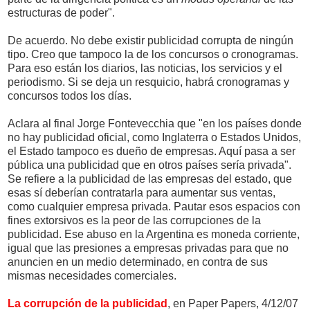
estructuras de poder".
De acuerdo. No debe existir publicidad corrupta de ningún
tipo. Creo que tampoco la de los concursos o cronogramas.
Para eso están los diarios, las noticias, los servicios y el
periodismo. Si se deja un resquicio, habrá cronogramas y
concursos todos los días.
Aclara al final Jorge Fontevecchia que "en los países donde
no hay publicidad oficial, como Inglaterra o Estados Unidos,
el Estado tampoco es dueño de empresas. Aquí pasa a ser
pública una publicidad que en otros países sería privada".
Se refiere a la publicidad de las empresas del estado, que
esas sí deberían contratarla para aumentar sus ventas,
como cualquier empresa privada. Pautar esos espacios con
fines extorsivos es la peor de las corrupciones de la
publicidad. Ese abuso en la Argentina es moneda corriente,
igual que las presiones a empresas privadas para que no
anuncien en un medio determinado, en contra de sus
mismas necesidades comerciales.
La corrupción de la publicidad
, en Paper Papers, 4/12/07