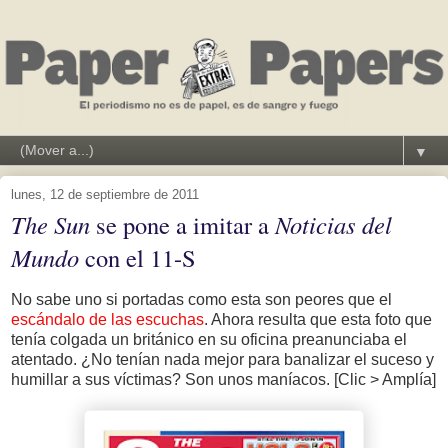
▼
lunes, 12 de septiembre de 2011
The Sun
se pone a imitar a
Noticias del
Mundo
con el 11-S
No sabe uno si portadas como esta son peores que el
escándalo de las escuchas
. Ahora resulta que esta foto que
tenía colgada un británico en su oficina preanunciaba el
atentado. ¿No tenían nada mejor para banalizar el suceso y
humillar a sus víctimas? Son unos maníacos. [Clic > Amplía]