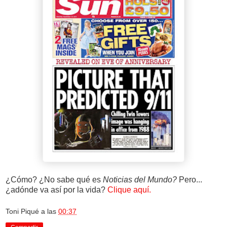
¿Cómo? ¿No sabe qué es
Noticias del Mundo?
Pero...
¿adónde va así por la vida?
Clique aquí.
Toni Piqué
a las
00:37