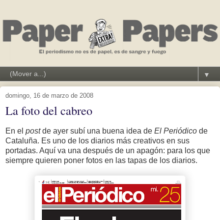
▼
domingo, 16 de marzo de 2008
La foto del cabreo
En el
post
de ayer subí una buena idea de
El Periódico
de
Cataluña. Es uno de los diarios más creativos en sus
portadas. Aquí va una después de un apagón: para los que
siempre quieren poner fotos en las tapas de los diarios.