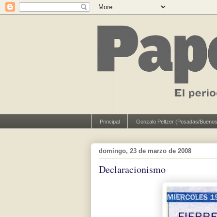
Principal
Gonzalo Peltzer (Posadas/Buenos
domingo, 23 de marzo de 2008
Declaracionismo