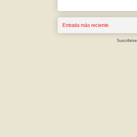
Entrada más reciente
Suscribirse