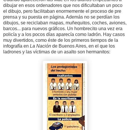
dibujar en esos ordenadores que nos dificultaban un poco
el dibujo, pero facilitaban enormemente el proceso de pre
prensa y su puesta en página. Además no se perdían los
dibujos, se reciclaban mapas, muñequitos, coches, aviones,
barcos... para nuevos gráficos. Un hombrecito una vez era
policía y a los pocos días aparecía como ladrón. Hay casos
muy divertidos, como éste de los primeros tiempos de la
infografía en
La Nación
de Buenos Aires, en el que los
ladrones y las víctimas de un asalto son hermanitos: