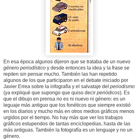
En esa época algunos dijeron que se trataba de un nuevo
género periodístico
y desde entonces la idea y la frase se
repiten sin pensar mucho. También las han repetido
algunos de los que participaron en el debate iniciado por
Javier Errea sobre la infografía y el salvataje del
periodismo
(ya expliqué que supongo que quiso decir
periódicos
). Es
que el dibujo en prensa no es ni nuevo ni género: es un
leguaje más antiguo que los fonéticos que siempre existió
en los diarios y mucho más en otros medios gráficos menos
urgidos por el tiempo. No hay más que ver los trabajos
gráficos estupendos de tantas enciclopedias, hasta de las
más antiguas. También la fotografía es un lenguaje y no un
género.