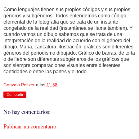
Como lenguajes tienen sus propios códigos y sus propios
géneros y subgéneros. Todos entendemos como código
elemental de la fotografía que se trata de un instante
congelado de la realidad (instantánea se llama también). Y
cuando vemos un dibujo sabemos que se trata de una
interpretación de la realidad de acuerdo con el género del
dibujo. Mapa, caricatura, ilustración, gráficos son diferentes
géneros del periodismo dibujado. Gráfico de barras, de torta
o de fiebre son diferentes subgéneros de los gráficos que
son siempre comparaciones visuales entre diferentes
cantidades o entre las partes y el todo.
Gonzalo Peltzer
a las
11:58
Compartir
No hay comentarios:
Publicar un comentario