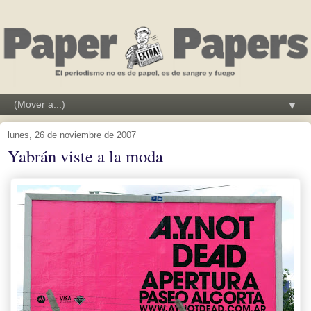
▼
lunes, 26 de noviembre de 2007
Yabrán viste a la moda