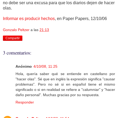
no debe ser una excusa para que los diarios dejen de hacer
olas.
Informar es producir hechos
, en Paper Papers, 12/10/06
Gonzalo Peltzer
a las
21:13
Compartir
3 comentarios:
Anónimo
4/10/08, 11:25
Hola, quería saber qué se entiende en castellano por
"hacer olas". Sé que en inglés la expresión significa "causar
problemas". Pero no sé si en español tiene el mismo
significado o si en realidad se refiere a "calumniar" y "hacer
daño personal". Muchas gracias por su respuesta.
Responder