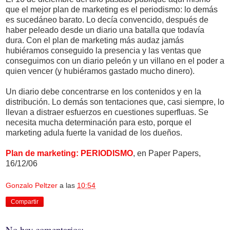
que el mejor plan de marketing es el periodismo: lo demás
es sucedáneo barato. Lo decía convencido, después de
haber peleado desde un diario una batalla que todavía
dura. Con el plan de marketing más audaz jamás
hubiéramos conseguido la presencia y las ventas que
conseguimos con un diario peleón y un villano en el poder a
quien vencer (y hubiéramos gastado mucho dinero).
Un diario debe concentrarse en los contenidos y en la
distribución. Lo demás son tentaciones que, casi siempre, lo
llevan a distraer esfuerzos en cuestiones superfluas. Se
necesita mucha determinación para esto, porque el
marketing adula fuerte la vanidad de los dueños.
Plan de marketing: PERIODISMO
, en Paper Papers,
16/12/06
Gonzalo Peltzer
a las
10:54
Compartir
No hay comentarios: