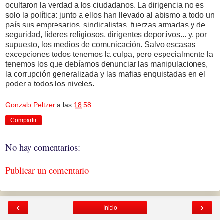
ocultaron la verdad a los ciudadanos. La dirigencia no es
solo la política: junto a ellos han llevado al abismo a todo un
país sus empresarios, sindicalistas, fuerzas armadas y de
seguridad, líderes religiosos, dirigentes deportivos... y, por
supuesto, los medios de comunicación. Salvo escasas
excepciones todos tenemos la culpa, pero especialmente la
tenemos los que debíamos denunciar las manipulaciones,
la corrupción generalizada y las mafias enquistadas en el
poder a todos los niveles.
Gonzalo Peltzer
a las
18:58
Compartir
No hay comentarios:
Publicar un comentario
‹
›
Inicio