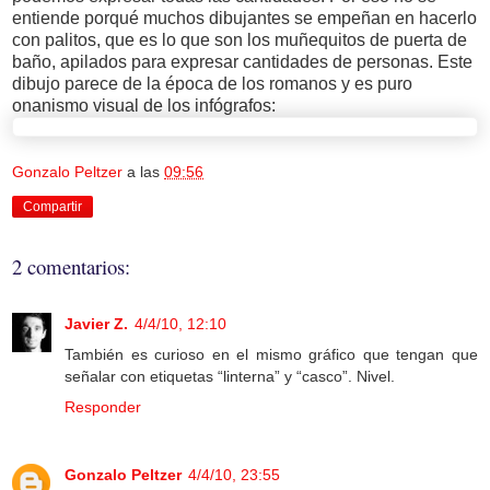
entiende porqué muchos dibujantes se empeñan en hacerlo
con palitos, que es lo que son los muñequitos de puerta de
baño, apilados para expresar cantidades de personas. Este
dibujo parece de la época de los romanos y es puro
onanismo visual de los infógrafos:
Gonzalo Peltzer
a las
09:56
Compartir
2 comentarios:
Javier Z.
4/4/10, 12:10
También es curioso en el mismo gráfico que tengan que
señalar con etiquetas “linterna” y “casco”. Nivel.
Responder
Gonzalo Peltzer
4/4/10, 23:55