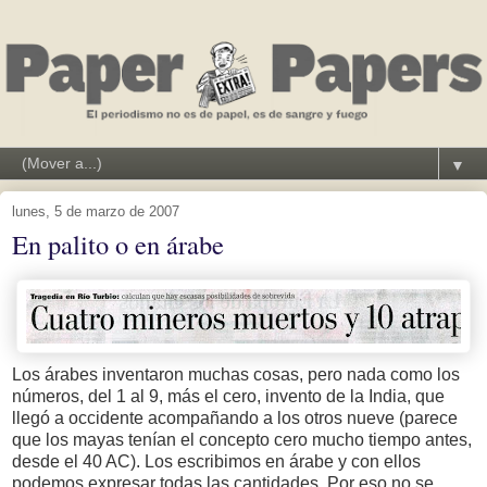
▼
lunes, 5 de marzo de 2007
En palito o en árabe
Los árabes inventaron muchas cosas, pero nada como los
números, del 1 al 9, más el cero, invento de la India, que
llegó a occidente acompañando a los otros nueve (parece
que los mayas tenían el concepto cero mucho tiempo antes,
desde el 40 AC). Los escribimos en árabe y con ellos
podemos expresar todas las cantidades. Por eso no se