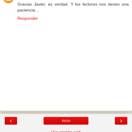
Gracias Javier, es verdad. Y los lectores nos tienen una
paciencia...
Responder
‹
›
Inicio