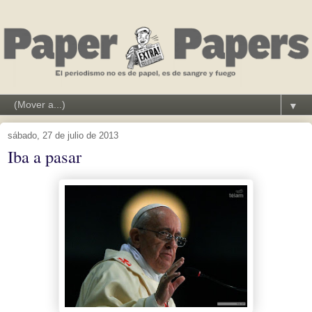
▼
sábado, 27 de julio de 2013
Iba a pasar