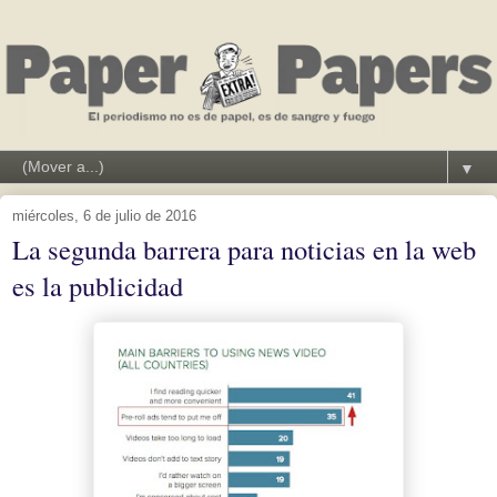
▼
miércoles, 6 de julio de 2016
La segunda barrera para noticias en la web
es la publicidad