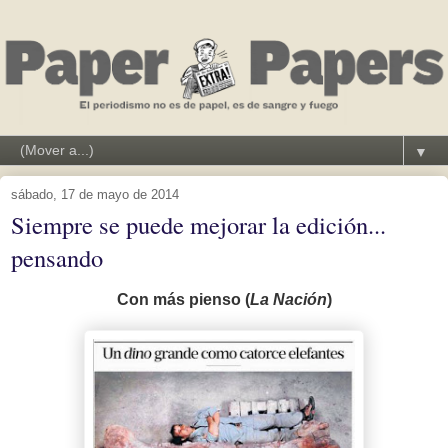
▼
sábado, 17 de mayo de 2014
Siempre se puede mejorar la edición...
pensando
Con más pienso (
La Nación
)