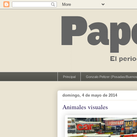
Principal
Gonzalo Peltzer (Posadas/Buenos
domingo, 4 de mayo de 2014
Animales visuales