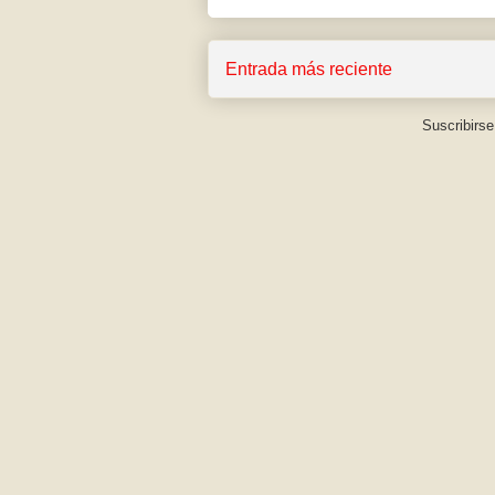
Entrada más reciente
Suscribirse