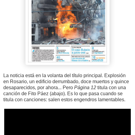
La noticia está en la volanta del título principal. Explosión
en Rosario, un edificio derrumbado, doce muertos y quince
desaparecidos, por ahora... Pero
Página 12
titula con una
canción de Fito Páez (abajo). Es lo que pasa cuando se
titula con canciones: salen estos engendros lamentables.