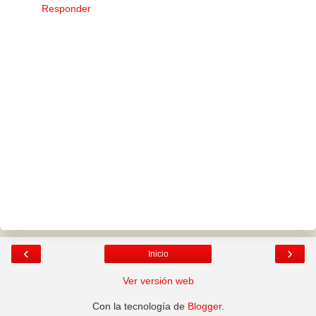
Responder
‹
›
Inicio
Ver versión web
Con la tecnología de
Blogger
.