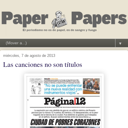
▼
miércoles, 7 de agosto de 2013
Las canciones no son títulos