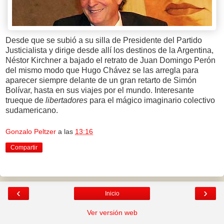
Desde que se subió a su silla de Presidente del Partido
Justicialista y dirige desde allí los destinos de la Argentina,
Néstor Kirchner a bajado el retrato de Juan Domingo Perón
del mismo modo que Hugo Chávez se las arregla para
aparecer siempre delante de un gran retarto de Simón
Bolívar, hasta en sus viajes por el mundo. Interesante
trueque de
libertadores
para el mágico imaginario colectivo
sudamericano.
Gonzalo Peltzer
a las
13:16
Compartir
‹
›
Inicio
Ver versión web