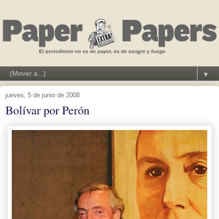
▼
jueves, 5 de junio de 2008
Bolívar por Perón