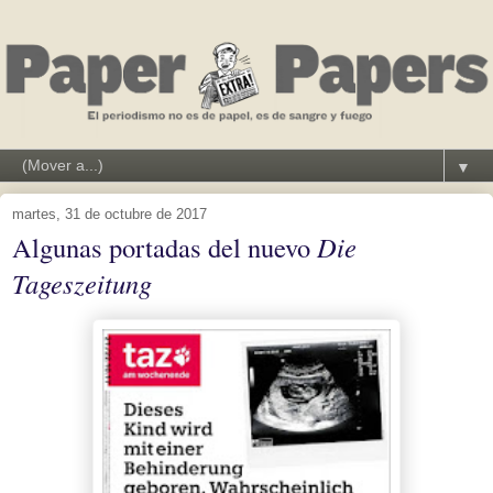
▼
martes, 31 de octubre de 2017
Algunas portadas del nuevo
Die
Tageszeitung