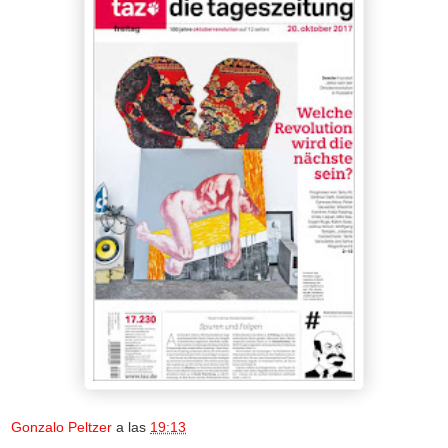
Gonzalo Peltzer
a las
19:13