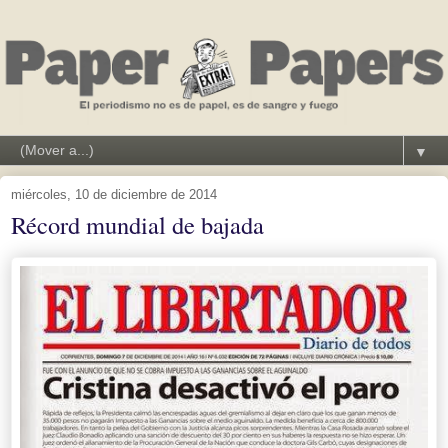
▼
miércoles, 10 de diciembre de 2014
Récord mundial de bajada