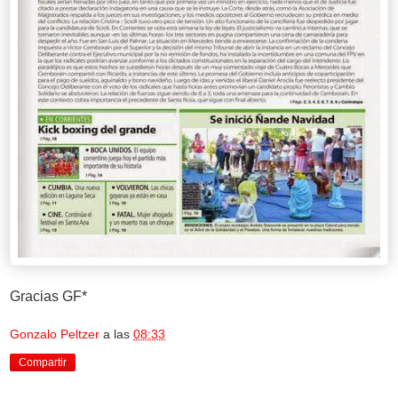
Gracias GF*
Gonzalo Peltzer
a las
08:33
Compartir