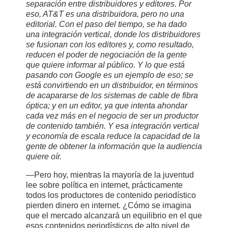
separación entre distribuidores y editores. Por
eso, AT&T es una distribuidora, pero no una
editorial. Con el paso del tiempo, se ha dado
una integración vertical, donde los distribuidores
se fusionan con los editores y, como resultado,
reducen el poder de negociación de la gente
que quiere informar al público. Y lo que está
pasando con Google es un ejemplo de eso; se
está convirtiendo en un distribuidor, en términos
de acapararse de los sistemas de cable de fibra
óptica; y en un editor, ya que intenta ahondar
cada vez más en el negocio de ser un productor
de contenido también. Y esa integración vertical
y economía de escala reduce la capacidad de la
gente de obtener la información que la audiencia
quiere oír.
—Pero hoy, mientras la mayoría de la juventud
lee sobre política en internet, prácticamente
todos los productores de contenido periodístico
pierden dinero en internet. ¿Cómo se imagina
que el mercado alcanzará un equilibrio en el que
esos contenidos periodísticos de alto nivel de