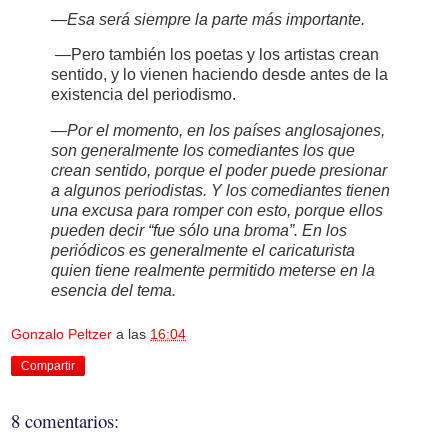
—Esa será siempre la parte más importante.
—Pero también los poetas y los artistas crean
sentido, y lo vienen haciendo desde antes de la
existencia del periodismo.
—Por el momento, en los países anglosajones,
son generalmente los comediantes los que
crean sentido, porque el poder puede presionar
a algunos periodistas. Y los comediantes tienen
una excusa para romper con esto, porque ellos
pueden decir “fue sólo una broma”. En los
periódicos es generalmente el caricaturista
quien tiene realmente permitido meterse en la
esencia del tema.
Gonzalo Peltzer
a las
16:04
Compartir
8 comentarios: