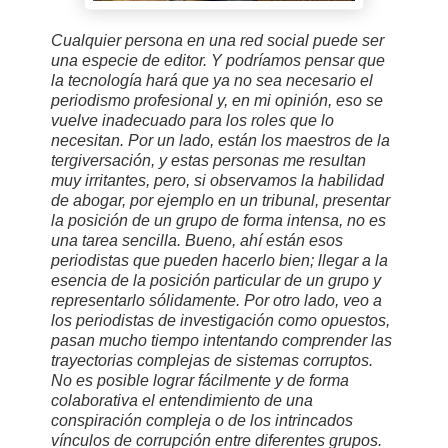
Cualquier persona en una red social puede ser
una especie de editor. Y podríamos pensar que
la tecnología hará que ya no sea necesario el
periodismo profesional y, en mi opinión, eso se
vuelve inadecuado para los roles que lo
necesitan. Por un lado, están los maestros de la
tergiversación, y estas personas me resultan
muy irritantes, pero, si observamos la habilidad
de abogar, por ejemplo en un tribunal, presentar
la posición de un grupo de forma intensa, no es
una tarea sencilla. Bueno, ahí están esos
periodistas que pueden hacerlo bien; llegar a la
esencia de la posición particular de un grupo y
representarlo sólidamente. Por otro lado, veo a
los periodistas de investigación como opuestos,
pasan mucho tiempo intentando comprender las
trayectorias complejas de sistemas corruptos.
No es posible lograr fácilmente y de forma
colaborativa el entendimiento de una
conspiración compleja o de los intrincados
vínculos de corrupción entre diferentes grupos.