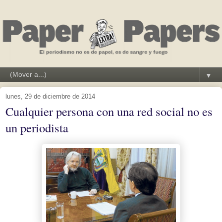
▼
lunes, 29 de diciembre de 2014
Cualquier persona con una red social no es
un periodista