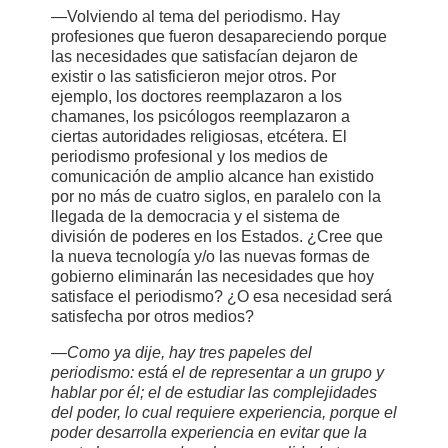
—Volviendo al tema del periodismo. Hay
profesiones que fueron desapareciendo porque
las necesidades que satisfacían dejaron de
existir o las satisficieron mejor otros. Por
ejemplo, los doctores reemplazaron a los
chamanes, los psicólogos reemplazaron a
ciertas autoridades religiosas, etcétera. El
periodismo profesional y los medios de
comunicación de amplio alcance han existido
por no más de cuatro siglos, en paralelo con la
llegada de la democracia y el sistema de
división de poderes en los Estados. ¿Cree que
la nueva tecnología y/o las nuevas formas de
gobierno eliminarán las necesidades que hoy
satisface el periodismo? ¿O esa necesidad será
satisfecha por otros medios?
—Como ya dije, hay tres papeles del
periodismo: está el de representar a un grupo y
hablar por él; el de estudiar las complejidades
del poder, lo cual requiere experiencia, porque el
poder desarrolla experiencia en evitar que la