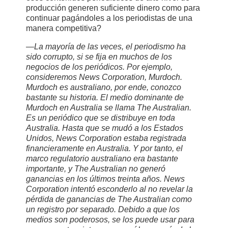
producción generen suficiente dinero como para
continuar pagándoles a los periodistas de una
manera competitiva?
—La mayoría de las veces, el periodismo ha
sido corrupto, si se fija en muchos de los
negocios de los periódicos. Por ejemplo,
consideremos News Corporation, Murdoch.
Murdoch es australiano, por ende, conozco
bastante su historia. El medio dominante de
Murdoch en Australia se llama The Australian.
Es un periódico que se distribuye en toda
Australia. Hasta que se mudó a los Estados
Unidos, News Corporation estaba registrada
financieramente en Australia. Y por tanto, el
marco regulatorio australiano era bastante
importante, y The Australian no generó
ganancias en los últimos treinta años. News
Corporation intentó esconderlo al no revelar la
pérdida de ganancias de The Australian como
un registro por separado. Debido a que los
medios son poderosos, se los puede usar para