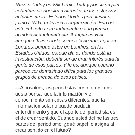
Russia Today es WikiLeaks Today por su amplia
cobertura de nuestro material y de los esfuerzos
actuales de los Estados Unidos para llevar a
juicio a WikiLeaks como organización. Eso no
está cubierto adecuadamente por la prensa
occidental angloparlante. Aunque es vital,
aunque allí es donde sucede la acción, aquí en
Londres, porque estoy en Londres, en los
Estados Unidos, porque allí es donde está la
investigación, debería ser de gran interés para la
gente de esos países. Y lo es; aunque cubrirlo
parece ser demasiado difícil para los grandes
grupos de prensa de esos países.
—A nosotros, los periodistas pre internet, nos
gusta pensar que la información y el
conocimiento son cosas diferentes, que la
información sola no puede producir
entendimiento y que el aporte del periodista es
el de crear sentido. Cuando usted define las tres
partes del periodismo, ¿qué papel le asigna al
crear sentido en el futuro?