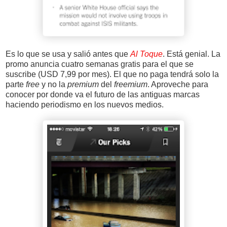
Es lo que se usa y salió antes que
Al Toque
. Está genial. La
promo anuncia cuatro semanas gratis para el que se
suscribe (USD 7,99 por mes). El que no paga tendrá solo la
parte
free
y no la
premium
del
freemium
. Aproveche para
conocer por donde va el futuro de las antiguas marcas
haciendo periodismo en los nuevos medios.