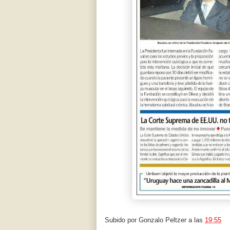
Subido por
Gonzalo Peltzer
a las
19:55