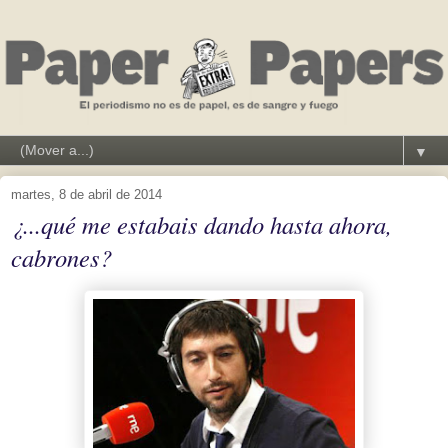
▼
martes, 8 de abril de 2014
¿...qué me estabais dando hasta ahora,
cabrones?