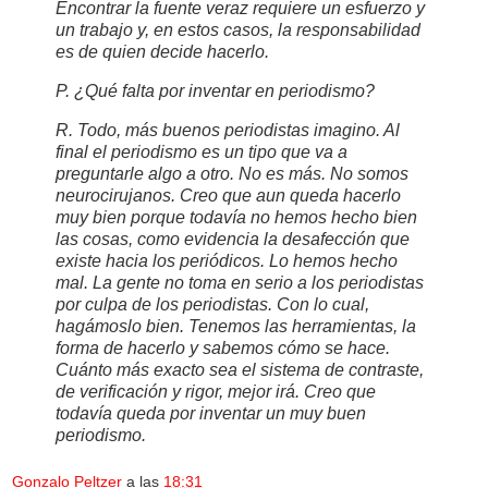
Encontrar la fuente veraz requiere un esfuerzo y
un trabajo y, en estos casos, la responsabilidad
es de quien decide hacerlo.
P. ¿Qué falta por inventar en periodismo?
R. Todo, más buenos periodistas imagino. Al
final el periodismo es un tipo que va a
preguntarle algo a otro. No es más. No somos
neurocirujanos. Creo que aun queda hacerlo
muy bien porque todavía no hemos hecho bien
las cosas, como evidencia la desafección que
existe hacia los periódicos. Lo hemos hecho
mal. La gente no toma en serio a los periodistas
por culpa de los periodistas. Con lo cual,
hagámoslo bien. Tenemos las herramientas, la
forma de hacerlo y sabemos cómo se hace.
Cuánto más exacto sea el sistema de contraste,
de verificación y rigor, mejor irá. Creo que
todavía queda por inventar un muy buen
periodismo.
Gonzalo Peltzer
a las
18:31