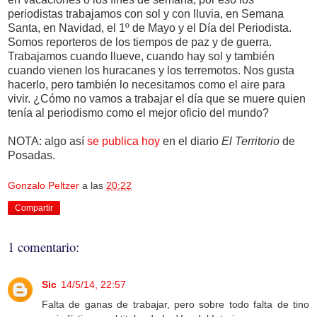
periodistas trabajamos con sol y con lluvia, en Semana
Santa, en Navidad, el 1º de Mayo y el Día del Periodista.
Somos reporteros de los tiempos de paz y de guerra.
Trabajamos cuando llueve, cuando hay sol y también
cuando vienen los huracanes y los terremotos. Nos gusta
hacerlo, pero también lo necesitamos como el aire para
vivir. ¿Cómo no vamos a trabajar el día que se muere quien
tenía al periodismo como el mejor oficio del mundo?
NOTA: algo así
se publica hoy
en el diario
El Territorio
de
Posadas.
Gonzalo Peltzer
a las
20:22
Compartir
1 comentario:
Sic
14/5/14, 22:57
Falta de ganas de trabajar, pero sobre todo falta de tino