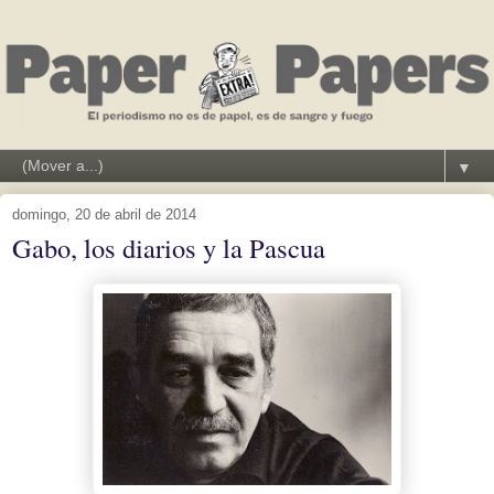
▼
domingo, 20 de abril de 2014
Gabo, los diarios y la Pascua