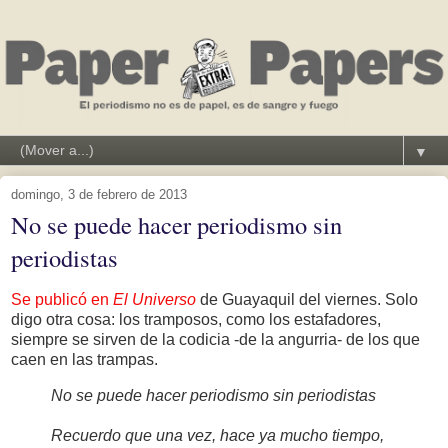
▼
domingo, 3 de febrero de 2013
No se puede hacer periodismo sin
periodistas
Se publicó en
El Universo
de Guayaquil del viernes. Solo
digo otra cosa: los tramposos, como los estafadores,
siempre se sirven de la codicia -de la angurria- de los que
caen en las trampas.
No se puede hacer periodismo sin periodistas
Recuerdo que una vez, hace ya mucho tiempo,