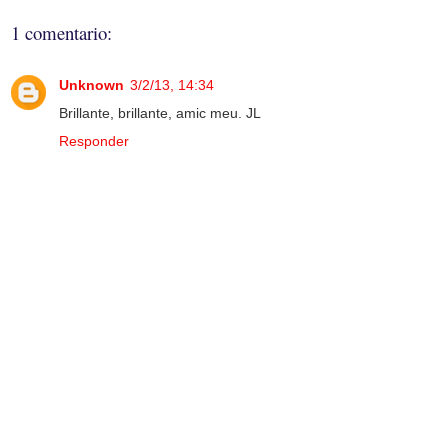
1 comentario:
Unknown
3/2/13, 14:34
Brillante, brillante, amic meu. JL
Responder