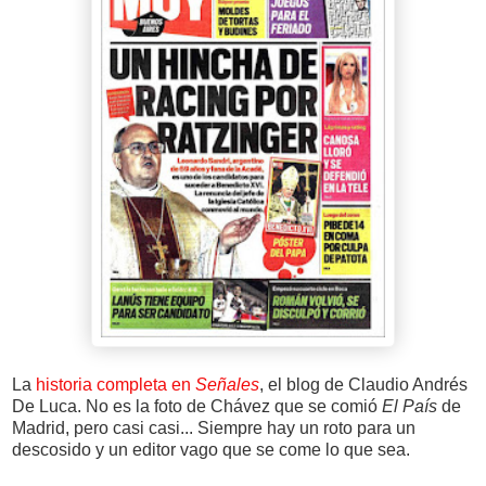
La
historia completa en
Señales
, el blog de Claudio Andrés
De Luca. No es la foto de Chávez que se comió
El País
de
Madrid, pero casi casi... Siempre hay un roto para un
descosido y un editor vago que se come lo que sea.