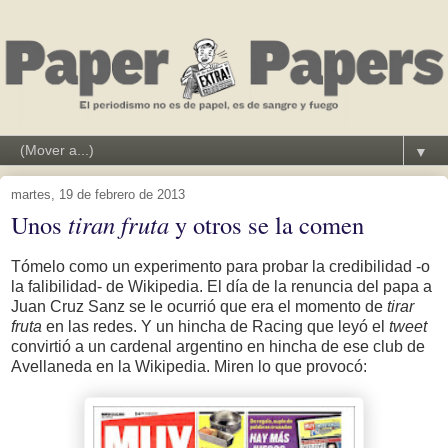
▼
martes, 19 de febrero de 2013
Unos
tiran fruta
y otros se la comen
Tómelo como un experimento para probar la credibilidad -o
la falibilidad- de Wikipedia. El día de la renuncia del papa a
Juan Cruz Sanz se le ocurrió que era el momento de
tirar
fruta
en las redes. Y un hincha de Racing que leyó el
tweet
convirtió a un cardenal argentino en hincha de ese club de
Avellaneda en la Wikipedia. Miren lo que provocó: