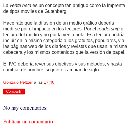
La
venta neta
es un concepto tan antiguo como la imprenta
de tipos móviles de Gutenberg.
Hace rato que la difusión de un medio gráfico debería
medirse por el impacto en los lectores. Por el
readership
o
lectura del medio y no por la venta neta. Esa lectura podría
incluir en la misma categoría a los gratuitos, populares, y a
las páginas web de los diarios y revistas que usan la misma
cabecera y los mismos contenidos que la versión de papel.
El IVC debería rever sus objetivos y sus métodos, y hasta
cambiar de nombre, si quiere cambiar de siglo.
Gonzalo Peltzer
a las
17:40
Compartir
No hay comentarios:
Publicar un comentario