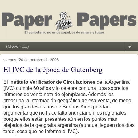
▼
viernes, 20 de octubre de 2006
El IVC de la época de Gutenberg
El
Instituto Verificador de Circulaciones
de la Argentina
(IVC) cumple 60 años y lo celebra con una lupa sobre los
números de venta neta de ejemplares. Además les
preocupa la información geográfica de esa venta, de modo
que los grandes diarios de Buenos Aires puedan
argumentar que no hace falta anunciar en los regionales
porque ellos están presentes aún en los puntos más
alejados de la geografía argentina (aunque lleguen dos días
tarde, cosa que no informa el IVC).