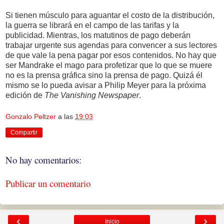
Si tienen músculo para aguantar el costo de la distribución,
la guerra se librará en el campo de las tarifas y la
publicidad. Mientras, los matutinos de pago deberán
trabajar urgente sus agendas para convencer a sus lectores
de que vale la pena pagar por esos contenidos. No hay que
ser Mandrake el mago para profetizar que lo que se muere
no es la prensa gráfica sino la prensa de pago. Quizá él
mismo se lo pueda avisar a Philip Meyer para la próxima
edición de
The Vanishing Newspaper
.
Gonzalo Peltzer
a las
19:03
Compartir
No hay comentarios:
Publicar un comentario
‹
›
Inicio