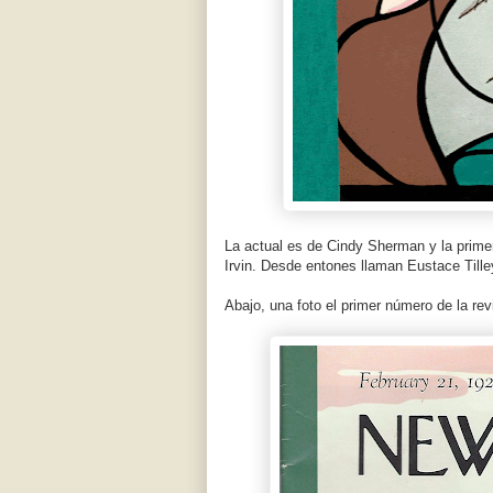
La actual es de Cindy Sherman y la primer
Irvin. Desde entones llaman Eustace Tilley
Abajo, una foto el primer número de la rev