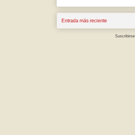
Entrada más reciente
Suscribirse