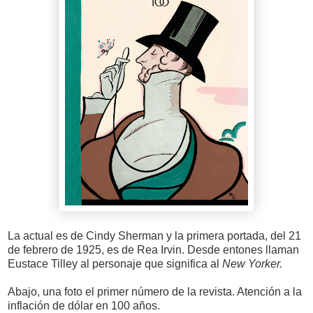
La actual es de Cindy Sherman y la primera portada, del 21
de febrero de 1925, es de Rea Irvin. Desde entones llaman
Eustace Tilley al personaje que significa al
New Yorker.
Abajo, una foto el primer número de la revista. Atención a la
inflación de dólar en 100 años.