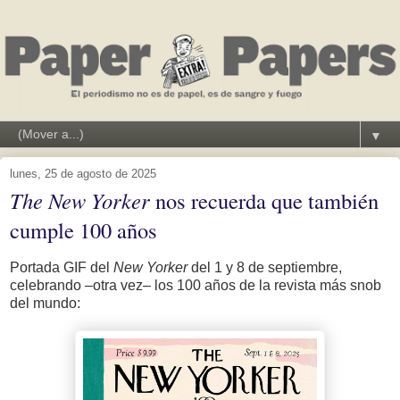
▼
lunes, 25 de agosto de 2025
The New Yorker
nos recuerda que también
cumple 100 años
Portada GIF del
New Yorker
del 1 y 8 de septiembre,
celebrando –otra vez– los 100 años de la revista más snob
del mundo: