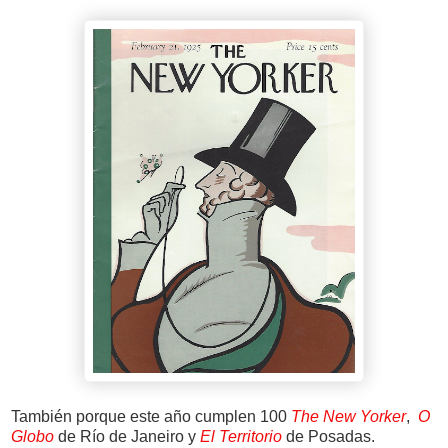
También porque este año cumplen 100
The New Yorker
,
O
Globo
de Río de Janeiro y
El Territorio
de Posadas.