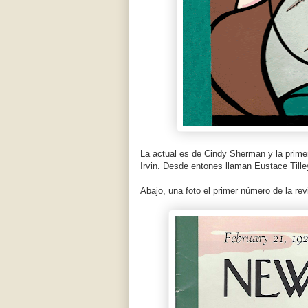
La actual es de Cindy Sherman y la primer
Irvin. Desde entones llaman Eustace Tilley
Abajo, una foto el primer número de la rev