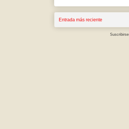
Entrada más reciente
Suscribirse