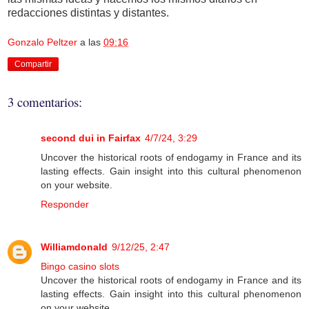
redacciones distintas y distantes.
Gonzalo Peltzer
a las
09:16
Compartir
3 comentarios:
second dui in Fairfax
4/7/24, 3:29
Uncover the historical roots of endogamy in France and its
lasting effects. Gain insight into this cultural phenomenon
on your website.
Responder
Williamdonald
9/12/25, 2:47
Bingo casino slots
Uncover the historical roots of endogamy in France and its
lasting effects. Gain insight into this cultural phenomenon
on your website.