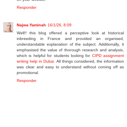
Responder
Najwa Yaminah
16/1/26, 8:09
Well!! this blog offered a perceptive look at historical
inbreeding in France and provided an organised,
understandable explanation of the subject. Additionally, it
emphasised the value of thorough research and analysis,
which is helpful for students looking for
CIPD assignment
writing help in Dubai
. All things considered, the information
was clear and easy to understand without coming off as
promotional.
Responder