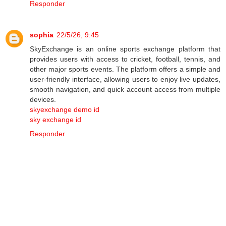
Responder
sophia
22/5/26, 9:45
SkyExchange is an online sports exchange platform that
provides users with access to cricket, football, tennis, and
other major sports events. The platform offers a simple and
user-friendly interface, allowing users to enjoy live updates,
smooth navigation, and quick account access from multiple
devices.
skyexchange demo id
sky exchange id
Responder