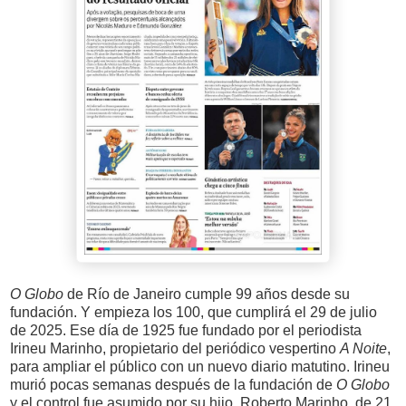
O Globo
de Río de Janeiro cumple 99 años desde su
fundación. Y empieza los 100, que cumplirá el 29 de julio
de 2025. Ese día de 1925 fue fundado por el periodista
Irineu Marinho, propietario del periódico vespertino
A Noite
,
para ampliar el público con un nuevo diario matutino. Irineu
murió pocas semanas después de la fundación de
O
Globo
y el control fue asumido por su hijo, Roberto Marinho, de 21