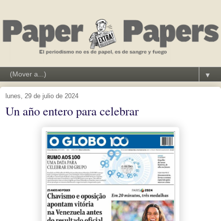
▼
lunes, 29 de julio de 2024
Un año entero para celebrar