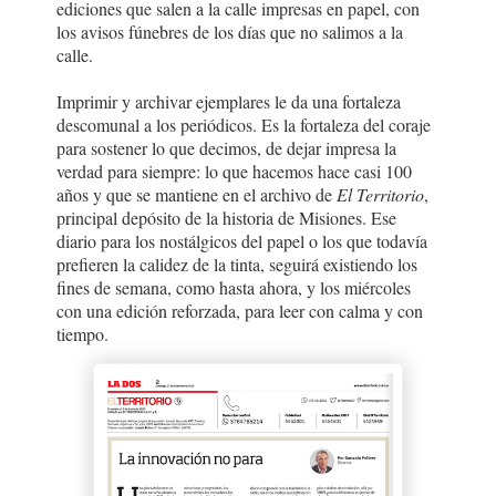
ediciones que salen a la calle impresas en papel, con
los avisos fúnebres de los días que no salimos a la
calle.
Imprimir y archivar ejemplares le da una fortaleza
descomunal a los periódicos. Es la fortaleza del coraje
para sostener lo que decimos, de dejar impresa la
verdad para siempre: lo que hacemos hace casi 100
años y que se mantiene en el archivo de
El Territorio
,
principal depósito de la historia de Misiones. Ese
diario para los nostálgicos del papel o los que todavía
prefieren la calidez de la tinta, seguirá existiendo los
fines de semana, como hasta ahora, y los miércoles
con una edición reforzada, para leer con calma y con
tiempo.