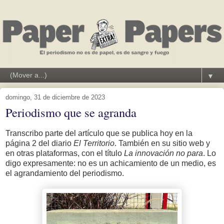
▼
domingo, 31 de diciembre de 2023
Periodismo que se agranda
Transcribo parte del artículo que se publica hoy en la
página 2 del diario
El Territorio
. También en su sitio web y
en otras plataformas, con el título
La innovación no para
. Lo
digo expresamente: no es un achicamiento de un medio, es
el agrandamiento del periodismo.