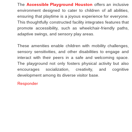
The
Accessible Playground Houston
offers an inclusive
environment designed to cater to children of all abilities,
ensuring that playtime is a joyous experience for everyone.
This thoughtfully constructed facility integrates features that
promote accessibility, such as wheelchair-friendly paths,
adaptive swings, and sensory play areas.
These amenities enable children with mobility challenges,
sensory sensitivities, and other disabilities to engage and
interact with their peers in a safe and welcoming space.
The playground not only fosters physical activity but also
encourages socialization, creativity, and cognitive
development among its diverse visitor base.
Responder