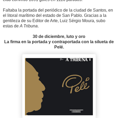
Faltaba la portada del periódico de la ciudad de Santos, en
el litoral marítimo del estado de San Pablo. Gracias a la
gentileza de su Editor de Arte, Luiz Sérgio Moura, subo
estas de
A Tribuna
.
30 de diciembre, luto y oro
La firma en la portada y contraportada con la silueta de
Pelé.