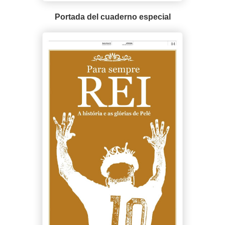
Portada del cuaderno especial