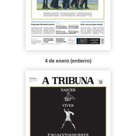
4 de enero (entierro)