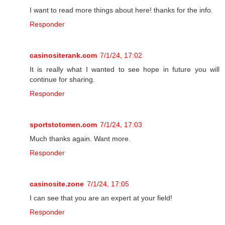
I want to read more things about here! thanks for the info.
Responder
casinositerank.com
7/1/24, 17:02
It is really what I wanted to see hope in future you will
continue for sharing.
Responder
sportstotomen.com
7/1/24, 17:03
Much thanks again. Want more.
Responder
casinosite.zone
7/1/24, 17:05
I can see that you are an expert at your field!
Responder