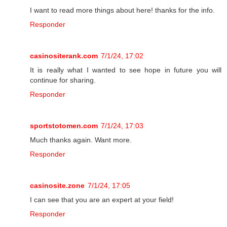
I want to read more things about here! thanks for the info.
Responder
casinositerank.com
7/1/24, 17:02
It is really what I wanted to see hope in future you will
continue for sharing.
Responder
sportstotomen.com
7/1/24, 17:03
Much thanks again. Want more.
Responder
casinosite.zone
7/1/24, 17:05
I can see that you are an expert at your field!
Responder