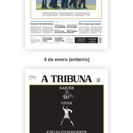
4 de enero (entierro)