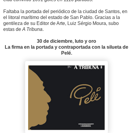
Faltaba la portada del periódico de la ciudad de Santos, en
el litoral marítimo del estado de San Pablo. Gracias a la
gentileza de su Editor de Arte, Luiz Sérgio Moura, subo
estas de
A Tribuna
.
30 de diciembre, luto y oro
La firma en la portada y contraportada con la silueta de
Pelé.