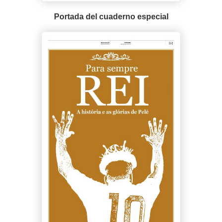
Portada del cuaderno especial