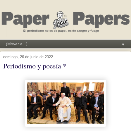
▼
domingo, 26 de junio de 2022
Periodismo y poesía *