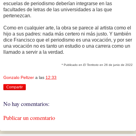
escuelas de periodismo deberían integrarse en las
facultades de letras de las universidades a las que
pertenezcan.
Como en cualquier arte, la obra se parece al artista como el
hijo a sus padres: nada más certero ni más justo. Y también
dice Francisco que el periodismo es una vocación, y por ser
una vocación no es tanto un estudio o una carrera como un
llamado a servir a la verdad.
* Publicado en
El Territorio
en 26 de junio de 2022
Gonzalo Peltzer
a las
12:33
Compartir
No hay comentarios:
Publicar un comentario