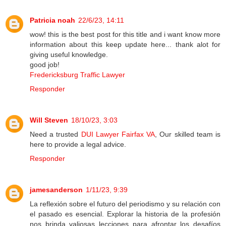
Patricia noah
22/6/23, 14:11
wow! this is the best post for this title and i want know more
information about this keep update here... thank alot for
giving useful knowledge.
good job!
Fredericksburg Traffic Lawyer
Responder
Will Steven
18/10/23, 3:03
Need a trusted
DUI Lawyer Fairfax VA
, Our skilled team is
here to provide a legal advice.
Responder
jamesanderson
1/11/23, 9:39
La reflexión sobre el futuro del periodismo y su relación con
el pasado es esencial. Explorar la historia de la profesión
nos brinda valiosas lecciones para afrontar los desafíos