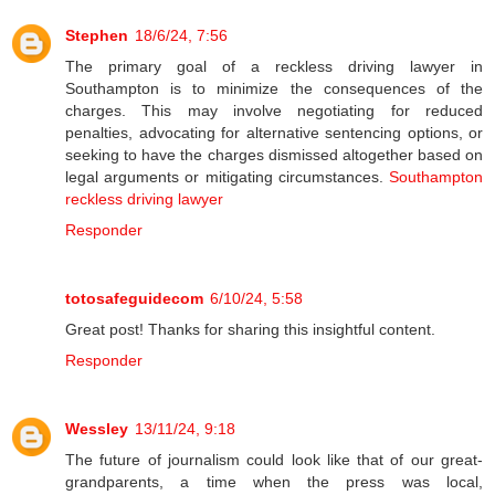
Stephen
18/6/24, 7:56
The primary goal of a reckless driving lawyer in
Southampton is to minimize the consequences of the
charges. This may involve negotiating for reduced
penalties, advocating for alternative sentencing options, or
seeking to have the charges dismissed altogether based on
legal arguments or mitigating circumstances.
Southampton
reckless driving lawyer
Responder
totosafeguidecom
6/10/24, 5:58
Great post! Thanks for sharing this insightful content.
Responder
Wessley
13/11/24, 9:18
The future of journalism could look like that of our great-
grandparents, a time when the press was local,