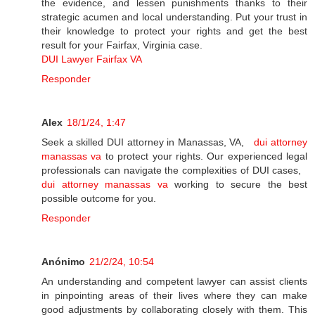
the evidence, and lessen punishments thanks to their
strategic acumen and local understanding. Put your trust in
their knowledge to protect your rights and get the best
result for your Fairfax, Virginia case.
DUI Lawyer Fairfax VA
Responder
Alex
18/1/24, 1:47
Seek a skilled DUI attorney in Manassas, VA,
dui attorney
manassas va
to protect your rights. Our experienced legal
professionals can navigate the complexities of DUI cases,
dui attorney manassas va
working to secure the best
possible outcome for you.
Responder
Anónimo
21/2/24, 10:54
An understanding and competent lawyer can assist clients
in pinpointing areas of their lives where they can make
good adjustments by collaborating closely with them. This