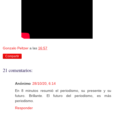
Gonzalo Peltzer
a las
16:57
Compartir
21 comentarios:
Anónimo
28/10/20, 6:14
En 8 minutos resumió el periodismo, su presente y su
futuro. Brillante. El futuro del periodismo, es más
periodismo.
Responder