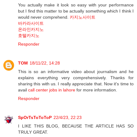
You actually make it look so easy with your performance
but I find this matter to be actually something which I think I
would never comprehend.
카지노사이트
바카라사이트
온라인카지노
호텔카지노
Responder
TOM
18/11/22, 14:28
This is so an informative video about journalism and he
explains everything very comprehensively. Thanks for
sharing this with us. I really appreciate that. Now it's time to
avail
call center jobs in lahore
for more information.
Responder
SpOrTsToToToP
22/4/23, 22:23
I LIKE THIS BLOG, BECAUSE THE ARTICLE HAS SO
TRULY GREAT.