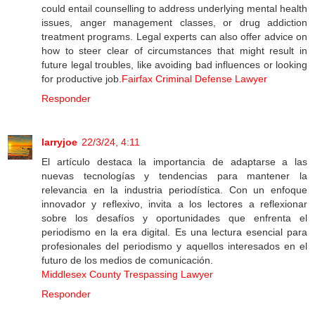
could entail counselling to address underlying mental health
issues, anger management classes, or drug addiction
treatment programs. Legal experts can also offer advice on
how to steer clear of circumstances that might result in
future legal troubles, like avoiding bad influences or looking
for productive job.
Fairfax Criminal Defense Lawyer
Responder
larryjoe
22/3/24, 4:11
El artículo destaca la importancia de adaptarse a las
nuevas tecnologías y tendencias para mantener la
relevancia en la industria periodística. Con un enfoque
innovador y reflexivo, invita a los lectores a reflexionar
sobre los desafíos y oportunidades que enfrenta el
periodismo en la era digital. Es una lectura esencial para
profesionales del periodismo y aquellos interesados en el
futuro de los medios de comunicación.
Middlesex County Trespassing Lawyer
Responder