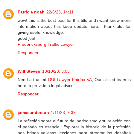
Patricia noah
22/6/23, 14:11
wow! this is the best post for this title and i want know more
information about this keep update here... thank alot for
giving useful knowledge.
good job!
Fredericksburg Traffic Lawyer
Responder
Will Steven
18/10/23, 3:03
Need a trusted
DUI Lawyer Fairfax VA
, Our skilled team is
here to provide a legal advice.
Responder
jamesanderson
1/11/23, 9:39
La reflexión sobre el futuro del periodismo y su relación con
el pasado es esencial. Explorar la historia de la profesión
nos brinda valiosas lecciones para afrontar los desafíos