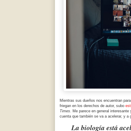
Mientras sus dueños nos encuentran para
friegan en los derechos de autor, subo
est
Times
. Me parece en general interesante
cuenta que también se va a acelerar, y a 
La biología está ace