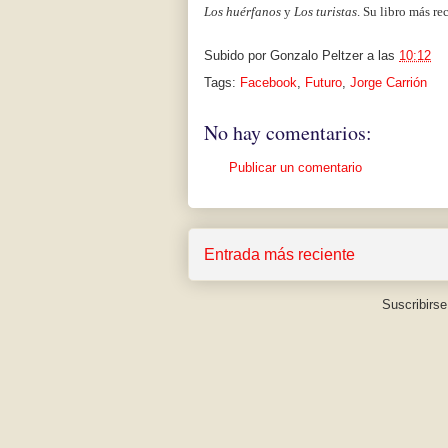
Los huérfanos
y
Los turistas
. Su libro más re
Subido por
Gonzalo Peltzer
a las
10:12
Tags:
Facebook
,
Futuro
,
Jorge Carrión
No hay comentarios:
Publicar un comentario
Entrada más reciente
Suscribirse