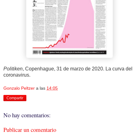
Politiken
, Copenhague, 31 de marzo de 2020. La curva del
coronavirus.
Gonzalo Peltzer
a las
14:05
Compartir
No hay comentarios:
Publicar un comentario