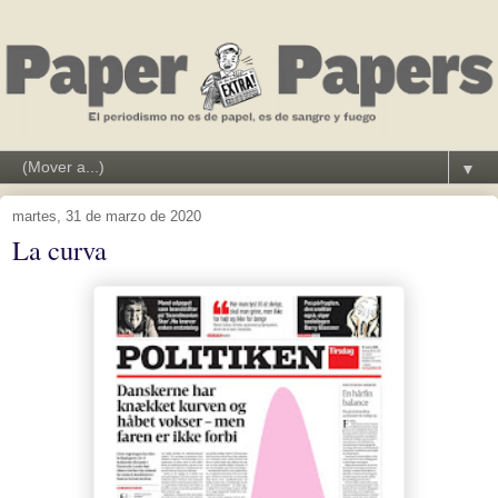
▼
martes, 31 de marzo de 2020
La curva