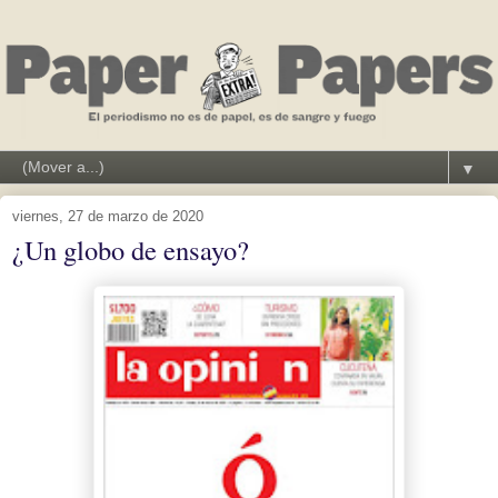
▼
viernes, 27 de marzo de 2020
¿Un globo de ensayo?