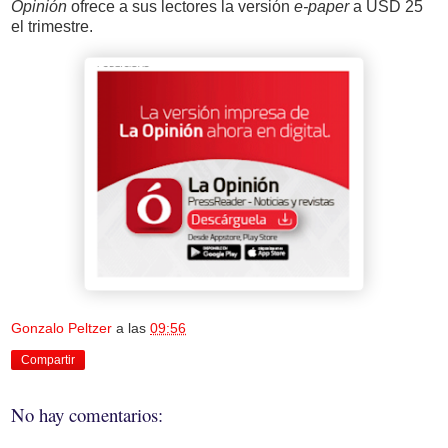
Opinión
ofrece a sus lectores la versión
e-paper
a USD 25
el trimestre.
Gonzalo Peltzer
a las
09:56
Compartir
No hay comentarios: