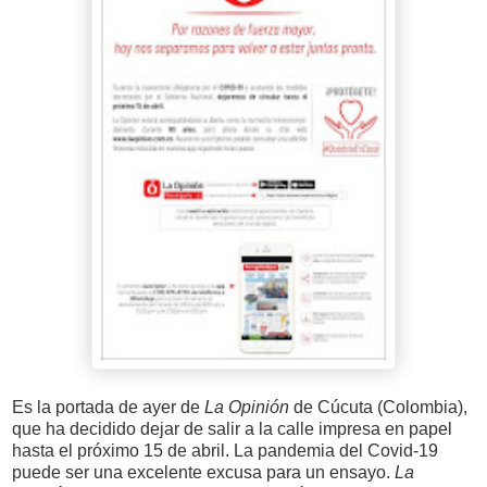
Es la portada de ayer de
La Opinión
de Cúcuta (Colombia),
que ha decidido dejar de salir a la calle impresa en papel
hasta el próximo 15 de abril. La pandemia del Covid-19
puede ser una excelente excusa para un ensayo.
La