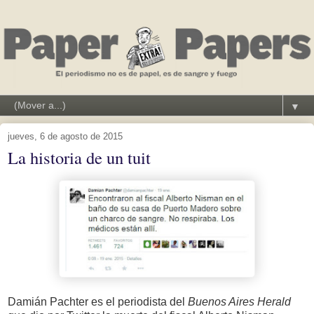
▼
jueves, 6 de agosto de 2015
La historia de un tuit
Damián Pachter es el periodista del
Buenos Aires Herald