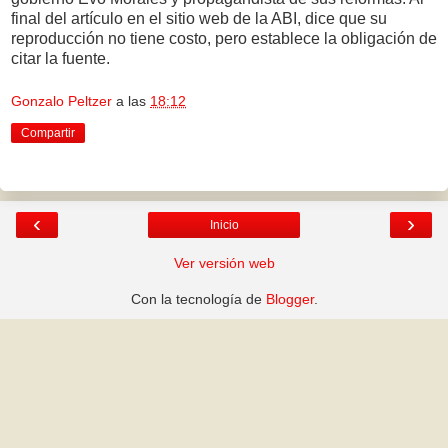
final del artículo en el sitio web de la ABI, dice que su
reproducción no tiene costo, pero establece la obligación de
citar la fuente.
Gonzalo Peltzer
a las
18:12
Compartir
‹
›
Inicio
Ver versión web
Con la tecnología de
Blogger
.