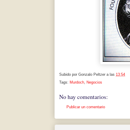
Subido por
Gonzalo Peltzer
a las
13:54
Tags:
Murdoch
,
Negocios
No hay comentarios:
Publicar un comentario