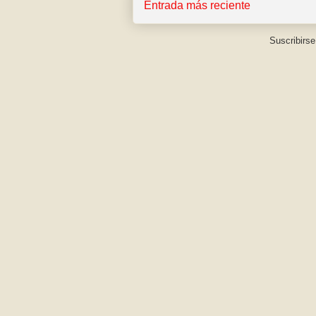
Entrada más reciente
Suscribirse