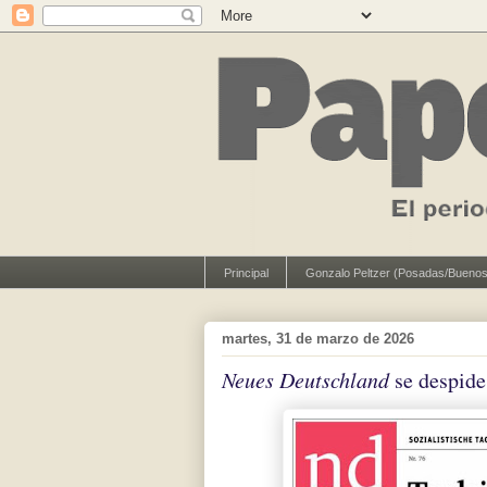
Principal
Gonzalo Peltzer (Posadas/Buenos
martes, 31 de marzo de 2026
Neues Deutschland
se despide