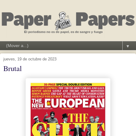
▼
jueves, 19 de octubre de 2023
Brutal