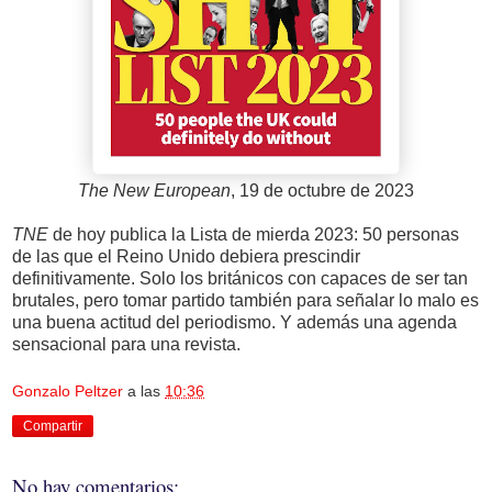
The New European
, 19 de octubre de 2023
TNE
de hoy publica la Lista de mierda 2023: 50 personas
de las que el Reino Unido debiera prescindir
definitivamente. Solo los británicos con capaces de ser tan
brutales, pero tomar partido también para señalar lo malo es
una buena actitud del periodismo. Y además una agenda
sensacional para una revista.
Gonzalo Peltzer
a las
10:36
Compartir
No hay comentarios: