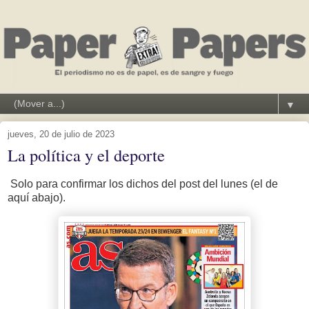
▼
jueves, 20 de julio de 2023
La política y el deporte
Solo para confirmar los dichos del post del lunes (el de
aquí abajo).