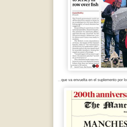
...que va envuelta en el suplemento por l