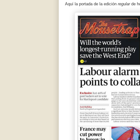
Aquí la portada de la edición
regular
de ho