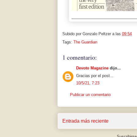
Subido por
Gonzalo Peltzer
a las
09:54
Tags:
The Guardian
1 comentario:
Devoto Magazine
dijo...
Gracias por el post...
10/5/21, 7:23
Publicar un comentario
Entrada más reciente
Suscribirse