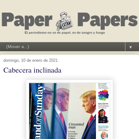
▼
domingo, 10 de enero de 2021
Cabecera inclinada